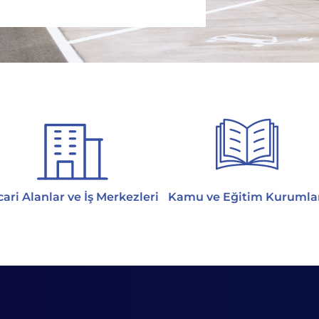
cari Alanlar ve İş Merkezleri
Kamu ve Eğitim Kurumla