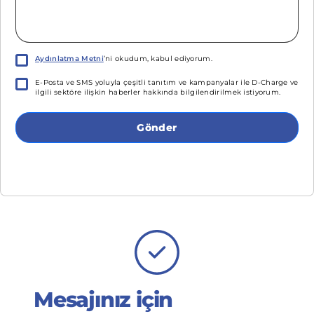
Aydınlatma Metni
’ni okudum, kabul ediyorum.
E-Posta ve SMS yoluyla çeşitli tanıtım ve kampanyalar ile D-Charge ve
ilgili sektöre ilişkin haberler hakkında bilgilendirilmek istiyorum.
Gönder
Mesajınız için