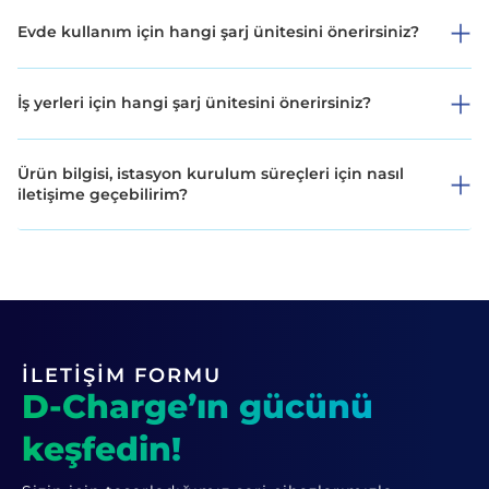
Evde kullanım için hangi şarj ünitesini önerirsiniz?
İş yerleri için hangi şarj ünitesini önerirsiniz?
Ürün bilgisi, istasyon kurulum süreçleri için nasıl
iletişime geçebilirim?
İLETİŞİM FORMU
D-Charge’ın gücünü
keşfedin!